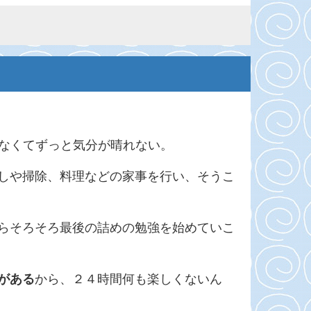
れなくてずっと気分が晴れない。
しや掃除、料理などの家事を行い、そうこ
らそろそろ最後の詰めの勉強を始めていこ
がある
から、２４時間何も楽しくないん