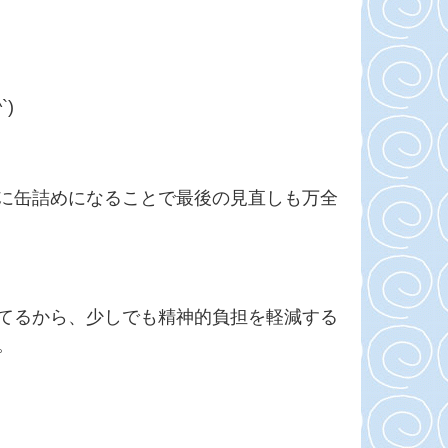
)
に缶詰めになることで最後の見直しも万全
てるから、少しでも精神的負担を軽減する
。